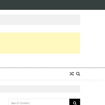
Search