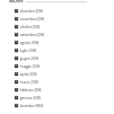
ARCHIVI
dicembre 2016
novembre 2016
ottobre 2016
settembre 2016
agosto 2016
luglio 2016
giugno 2016
maggio 2016
aprile 2016
marzo 2016
febbraio 2016
gennaio 2016
dicembre 1969