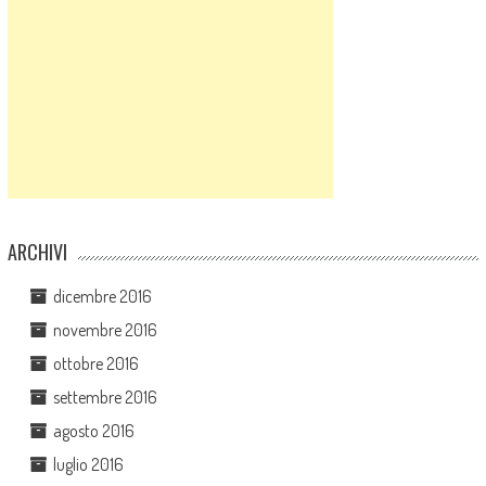
ARCHIVI
dicembre 2016
novembre 2016
ottobre 2016
settembre 2016
agosto 2016
luglio 2016