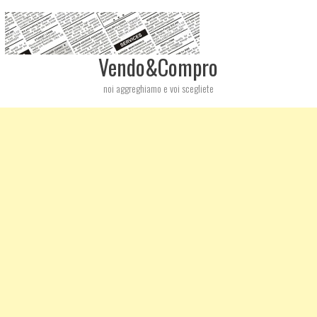
Vendo&Compro
noi aggreghiamo e voi scegliete