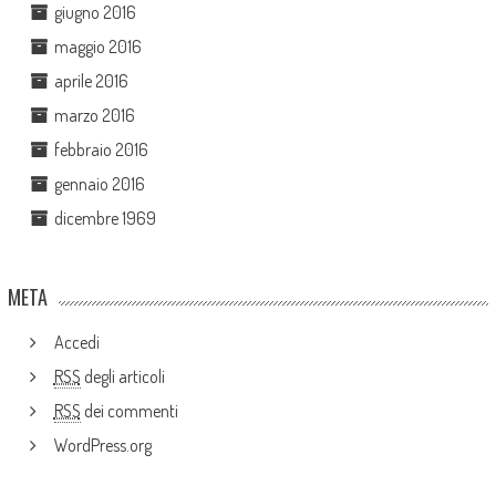
giugno 2016
maggio 2016
aprile 2016
marzo 2016
febbraio 2016
gennaio 2016
dicembre 1969
META
Accedi
RSS
degli articoli
RSS
dei commenti
WordPress.org