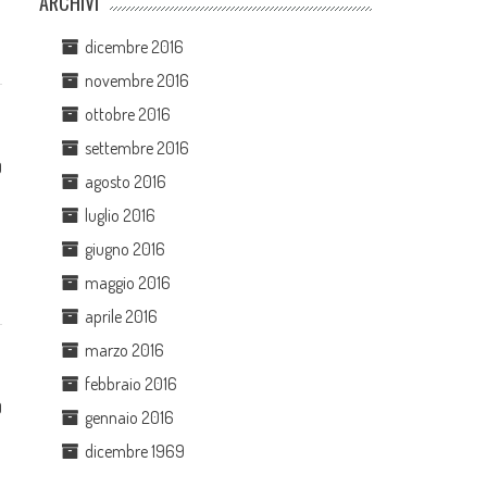
ARCHIVI
dicembre 2016
novembre 2016
ottobre 2016
settembre 2016
0
agosto 2016
luglio 2016
giugno 2016
maggio 2016
aprile 2016
marzo 2016
febbraio 2016
0
gennaio 2016
dicembre 1969