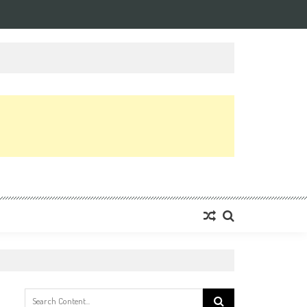
Search