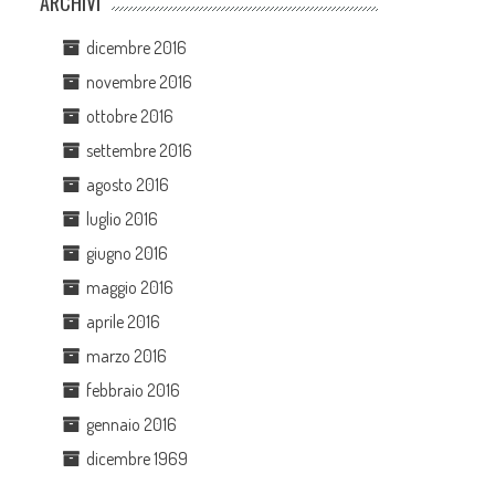
ARCHIVI
dicembre 2016
novembre 2016
ottobre 2016
settembre 2016
agosto 2016
luglio 2016
giugno 2016
maggio 2016
aprile 2016
marzo 2016
febbraio 2016
gennaio 2016
dicembre 1969