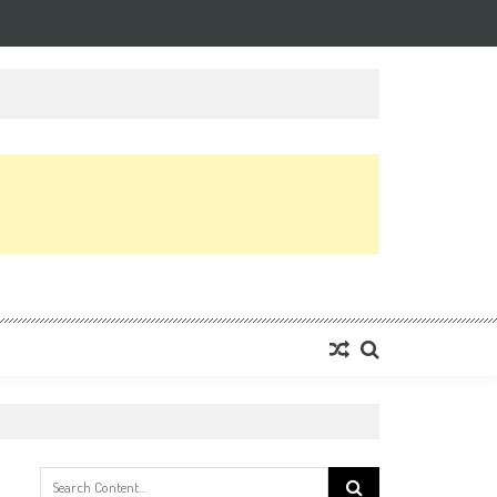
Search