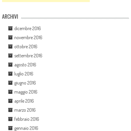
ARCHIVI
dicembre 2016
novembre 2016
ottobre 2016
settembre 2016
agosto 2016
luglio 2016
giugno 2016
maggio 2016
aprile 2016
marzo 2016
febbraio 2016
gennaio 2016