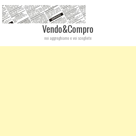
Vendo&Compro
noi aggreghiamo e voi scegliete