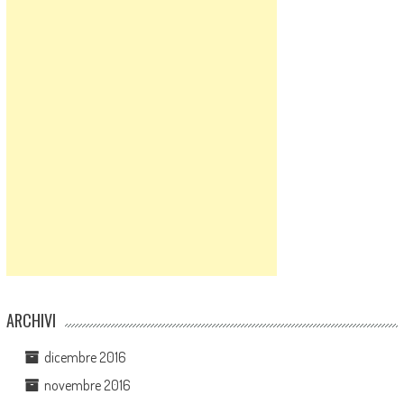
ARCHIVI
dicembre 2016
novembre 2016