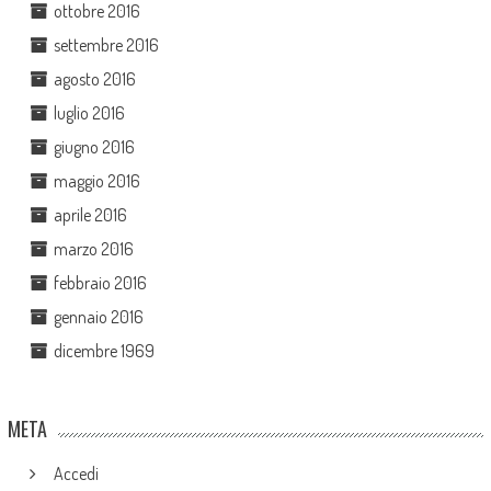
ottobre 2016
settembre 2016
agosto 2016
luglio 2016
giugno 2016
maggio 2016
aprile 2016
marzo 2016
febbraio 2016
gennaio 2016
dicembre 1969
META
Accedi