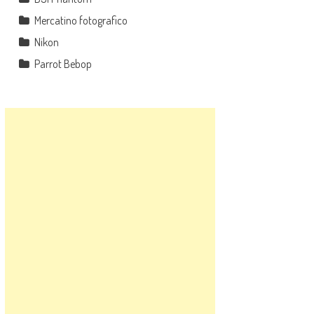
Mercatino fotografico
Nikon
Parrot Bebop