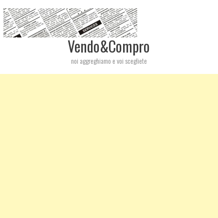
Vendo&Compro
noi aggreghiamo e voi scegliete