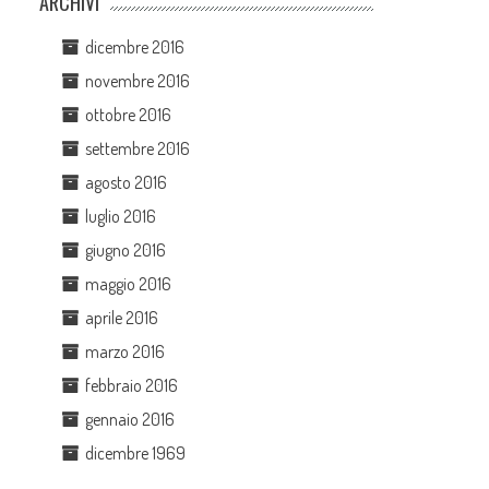
ARCHIVI
dicembre 2016
novembre 2016
ottobre 2016
settembre 2016
agosto 2016
luglio 2016
giugno 2016
maggio 2016
aprile 2016
marzo 2016
febbraio 2016
gennaio 2016
dicembre 1969