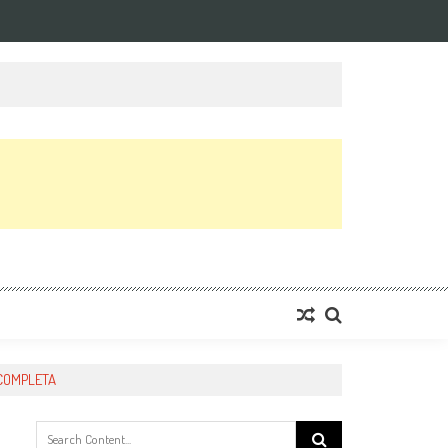
 COMPLETA
Search