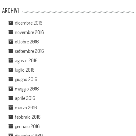
ARCHIVI
dicembre 2016
novembre 2016
ottobre 2016
settembre 2016
agosto 2016
luglio 2016
giugno 2016
maggio 2016
aprile 2016
marzo 2016
febbraio 2016
gennaio 2016
dicembre 1969