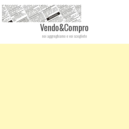
Vendo&Compro
noi aggreghiamo e voi scegliete