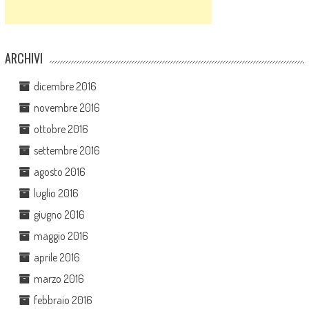
ARCHIVI
dicembre 2016
novembre 2016
ottobre 2016
settembre 2016
agosto 2016
luglio 2016
giugno 2016
maggio 2016
aprile 2016
marzo 2016
febbraio 2016