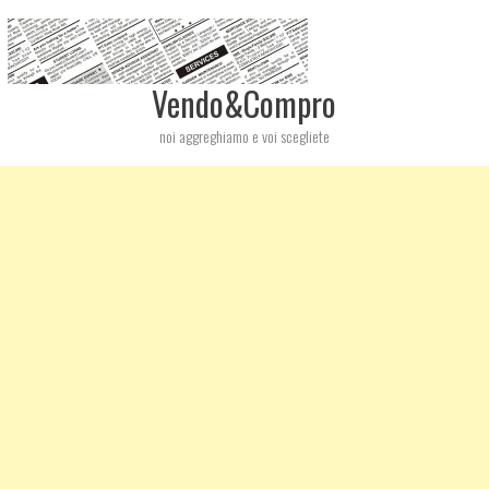
Vendo&Compro
noi aggreghiamo e voi scegliete