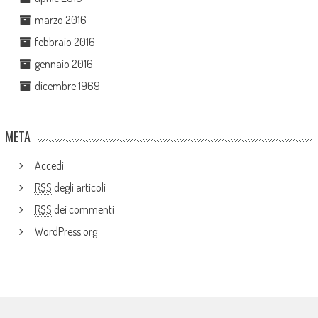
marzo 2016
febbraio 2016
gennaio 2016
dicembre 1969
META
Accedi
RSS
degli articoli
RSS
dei commenti
WordPress.org