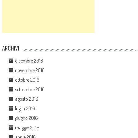
ARCHIVI
dicembre 2016
novembre 2016
ottobre 2016
settembre 2016
agosto 2016
luglio 2016
giugno 2016
maggio 2016
aprile 2016