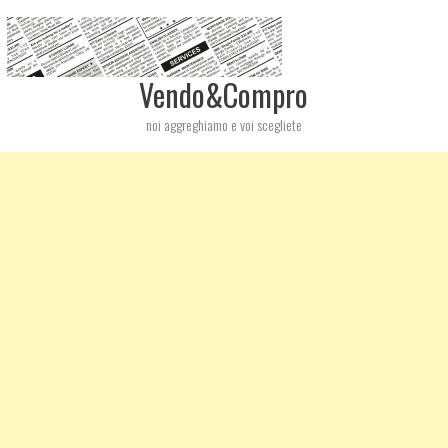
Vendo&Compro
noi aggreghiamo e voi scegliete