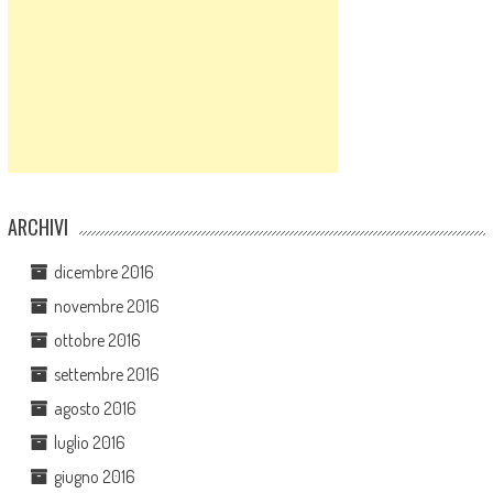
ARCHIVI
dicembre 2016
novembre 2016
ottobre 2016
settembre 2016
agosto 2016
luglio 2016
giugno 2016