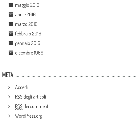
maggio 2016
aprile 2016
marzo 2016
febbraio 2016
gennaio 2016
dicembre 1969
META
Accedi
RSS
degli articoli
RSS
dei commenti
WordPress.org