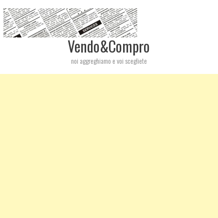
Vendo&Compro
noi aggreghiamo e voi scegliete