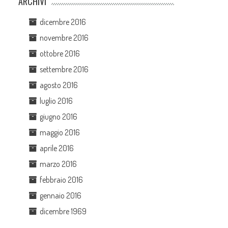
ARCHIVI
dicembre 2016
novembre 2016
ottobre 2016
settembre 2016
agosto 2016
luglio 2016
giugno 2016
maggio 2016
aprile 2016
marzo 2016
febbraio 2016
gennaio 2016
dicembre 1969