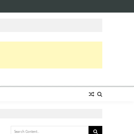
Search