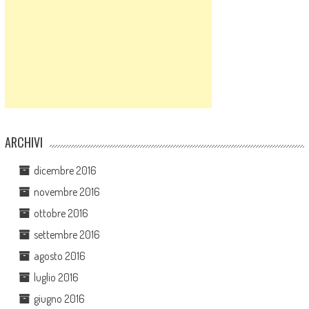
ARCHIVI
dicembre 2016
novembre 2016
ottobre 2016
settembre 2016
agosto 2016
luglio 2016
giugno 2016