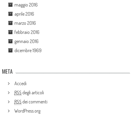
maggio 2016
aprile 2016
marzo 2016
febbraio 2016
gennaio 2016
dicembre 1969
META
Accedi
RSS
degli articoli
RSS
dei commenti
WordPress.org