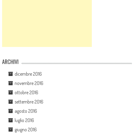
ARCHIVI
dicembre 2016
novembre 2016
ottobre 2016
settembre 2016
agosto 2016
luglio 2016
giugno 2016