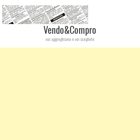
Vendo&Compro
noi aggreghiamo e voi scegliete