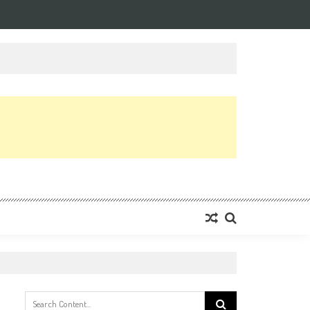
Search