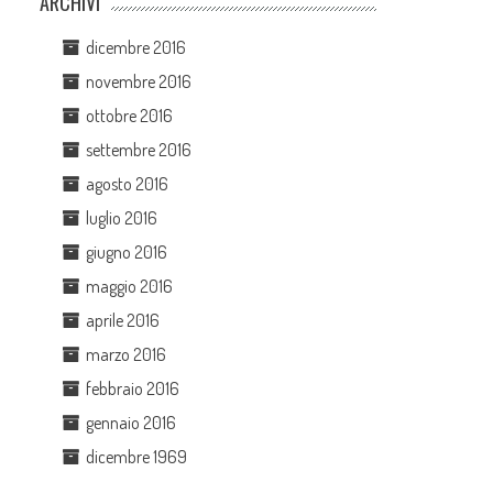
ARCHIVI
dicembre 2016
novembre 2016
ottobre 2016
settembre 2016
agosto 2016
luglio 2016
giugno 2016
maggio 2016
aprile 2016
marzo 2016
febbraio 2016
gennaio 2016
dicembre 1969