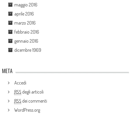
maggio 2016
aprile 2016
marzo 2016
febbraio 2016
gennaio 2016
dicembre 1969
META
Accedi
RSS
degli articoli
RSS
dei commenti
WordPress.org