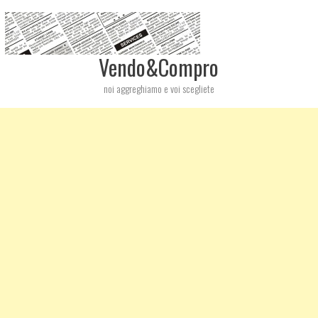
Vendo&Compro
noi aggreghiamo e voi scegliete