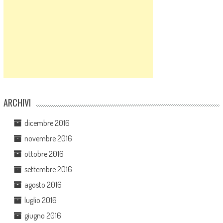
ARCHIVI
dicembre 2016
novembre 2016
ottobre 2016
settembre 2016
agosto 2016
luglio 2016
giugno 2016