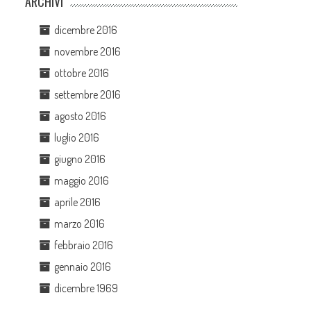
ARCHIVI
dicembre 2016
novembre 2016
ottobre 2016
settembre 2016
agosto 2016
luglio 2016
giugno 2016
maggio 2016
aprile 2016
marzo 2016
febbraio 2016
gennaio 2016
dicembre 1969