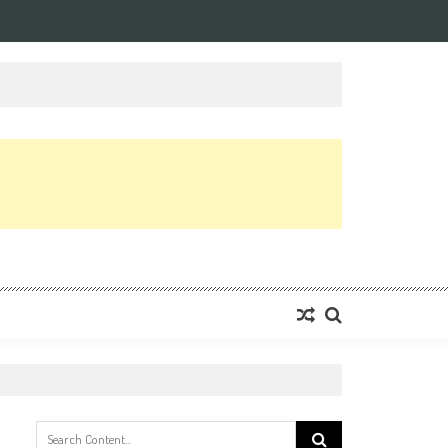
Search