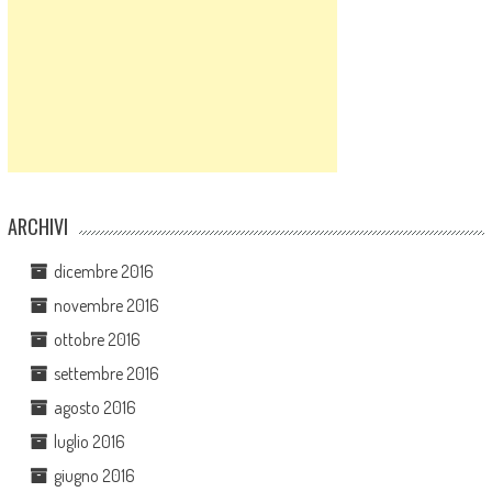
ARCHIVI
dicembre 2016
novembre 2016
ottobre 2016
settembre 2016
agosto 2016
luglio 2016
giugno 2016