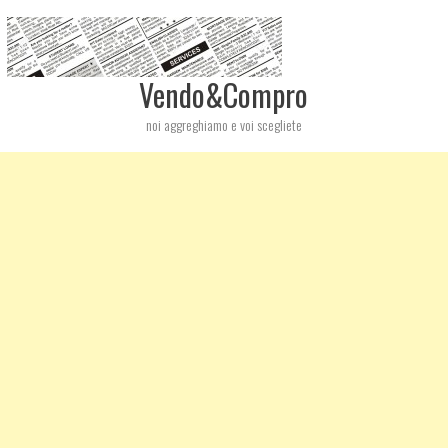
Vendo&Compro
noi aggreghiamo e voi scegliete