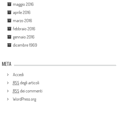
maggio 2016
aprile 2016
marzo 2016
febbraio 2016
gennaio 2016
dicembre 1969
META
Accedi
RSS
degli articoli
RSS
dei commenti
WordPress.org