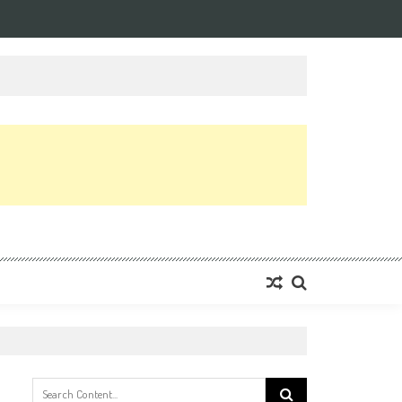
Search