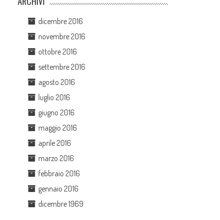
ARCHIVI
dicembre 2016
novembre 2016
ottobre 2016
settembre 2016
agosto 2016
luglio 2016
giugno 2016
maggio 2016
aprile 2016
marzo 2016
febbraio 2016
gennaio 2016
dicembre 1969