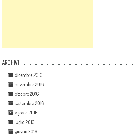
ARCHIVI
dicembre 2016
novembre 2016
ottobre 2016
settembre 2016
agosto 2016
luglio 2016
giugno 2016