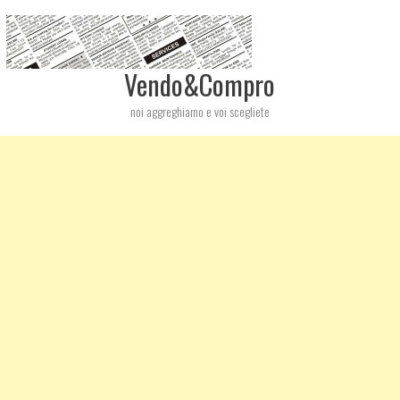
Vendo&Compro
noi aggreghiamo e voi scegliete