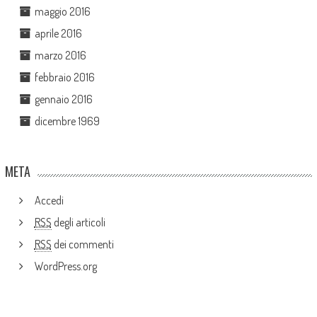
maggio 2016
aprile 2016
marzo 2016
febbraio 2016
gennaio 2016
dicembre 1969
META
Accedi
RSS
degli articoli
RSS
dei commenti
WordPress.org