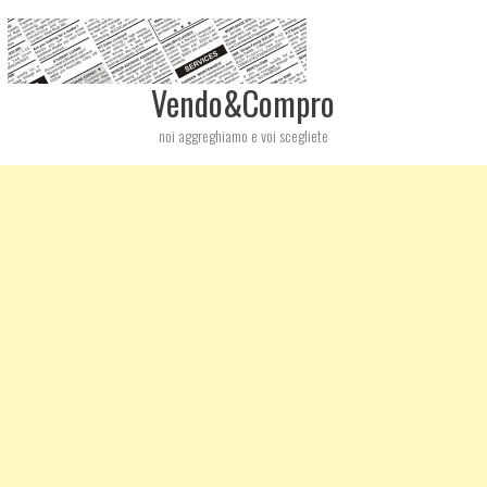
Vendo&Compro
noi aggreghiamo e voi scegliete