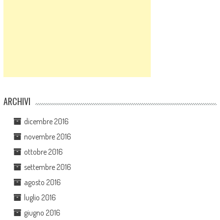
ARCHIVI
dicembre 2016
novembre 2016
ottobre 2016
settembre 2016
agosto 2016
luglio 2016
giugno 2016