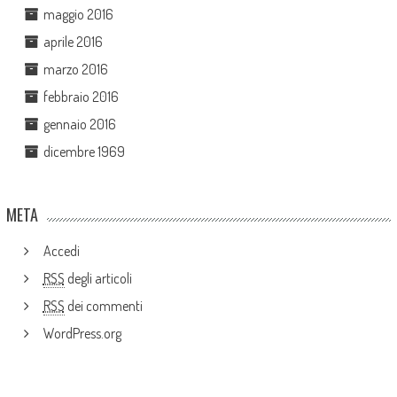
maggio 2016
aprile 2016
marzo 2016
febbraio 2016
gennaio 2016
dicembre 1969
META
Accedi
RSS
degli articoli
RSS
dei commenti
WordPress.org