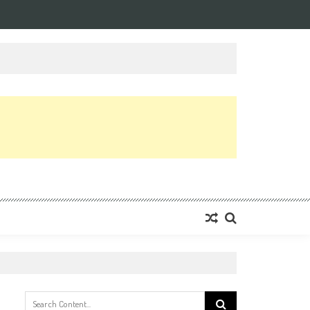
Search