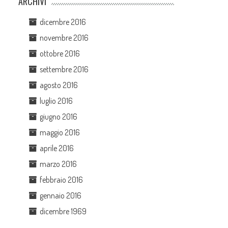
ARCHIVI
dicembre 2016
novembre 2016
ottobre 2016
settembre 2016
agosto 2016
luglio 2016
giugno 2016
maggio 2016
aprile 2016
marzo 2016
febbraio 2016
gennaio 2016
dicembre 1969