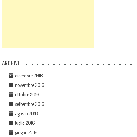
ARCHIVI
dicembre 2016
novembre 2016
ottobre 2016
settembre 2016
agosto 2016
luglio 2016
giugno 2016