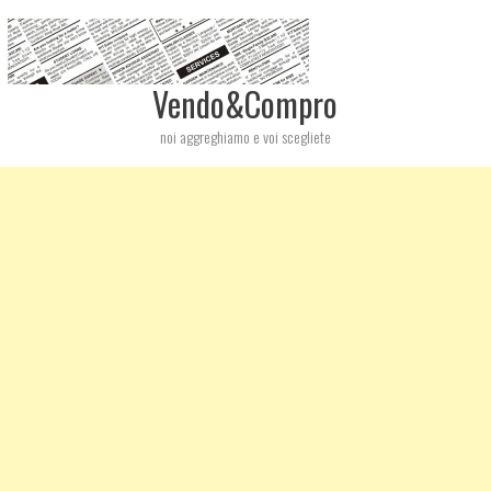
Vendo&Compro
noi aggreghiamo e voi scegliete