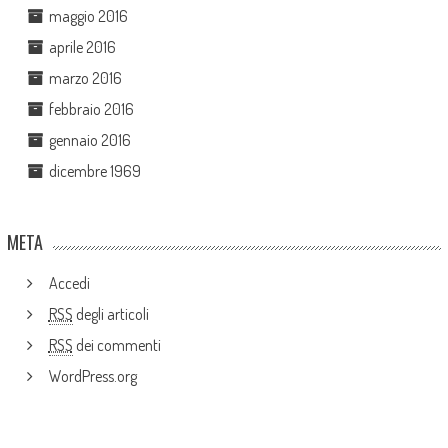
maggio 2016
aprile 2016
marzo 2016
febbraio 2016
gennaio 2016
dicembre 1969
META
Accedi
RSS
degli articoli
RSS
dei commenti
WordPress.org