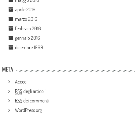
maggio 2016
aprile 2016
marzo 2016
febbraio 2016
gennaio 2016
dicembre 1969
META
Accedi
RSS
degli articoli
RSS
dei commenti
WordPress.org