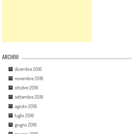
ARCHIVI
dicembre 2016
novembre 2016
ottobre 2016
settembre 2016
agosto 2016
luglio 2016
giugno 2016