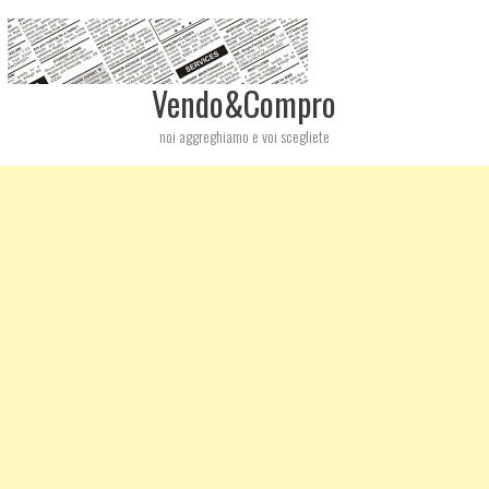
Vendo&Compro
noi aggreghiamo e voi scegliete