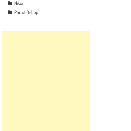
Nikon
Parrot Bebop