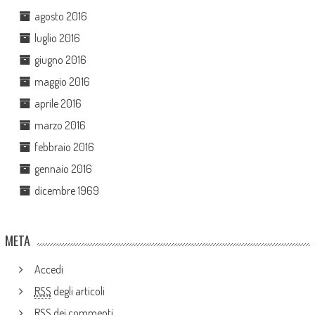
agosto 2016
luglio 2016
giugno 2016
maggio 2016
aprile 2016
marzo 2016
febbraio 2016
gennaio 2016
dicembre 1969
META
Accedi
RSS
degli articoli
RSS
dei commenti