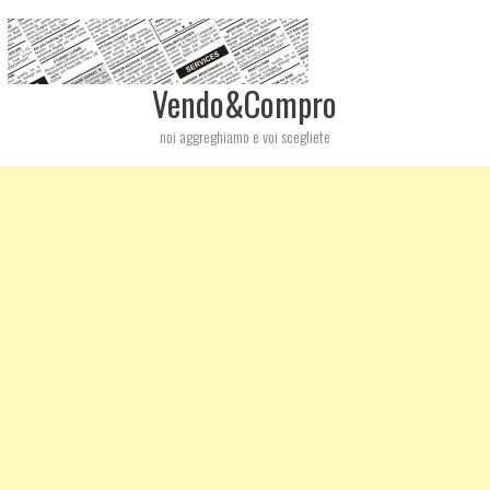
Vendo&Compro
noi aggreghiamo e voi scegliete