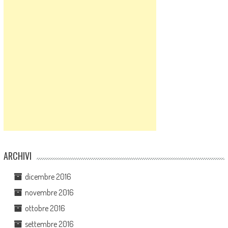
ARCHIVI
dicembre 2016
novembre 2016
ottobre 2016
settembre 2016