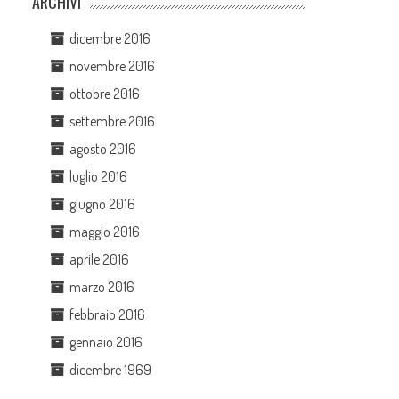
ARCHIVI
dicembre 2016
novembre 2016
ottobre 2016
settembre 2016
agosto 2016
luglio 2016
giugno 2016
maggio 2016
aprile 2016
marzo 2016
febbraio 2016
gennaio 2016
dicembre 1969