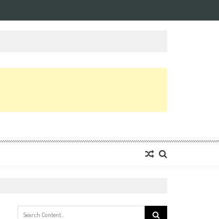
Search