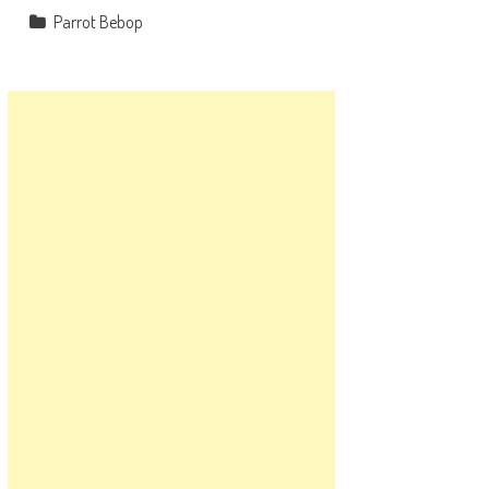
Parrot Bebop