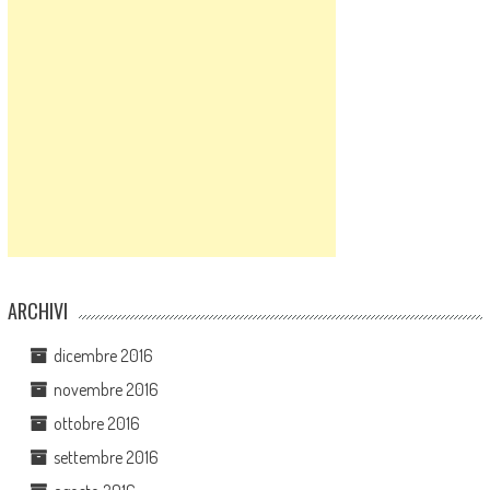
ARCHIVI
dicembre 2016
novembre 2016
ottobre 2016
settembre 2016