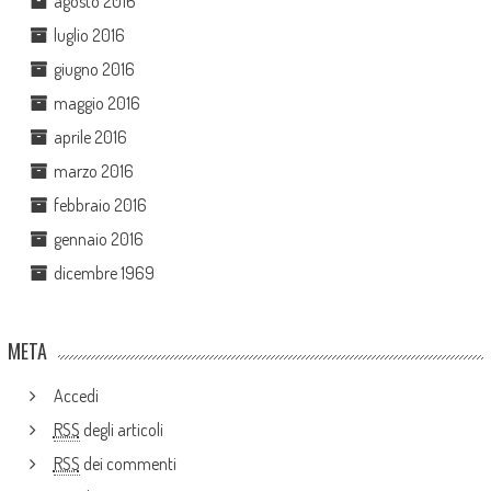
agosto 2016
luglio 2016
giugno 2016
maggio 2016
aprile 2016
marzo 2016
febbraio 2016
gennaio 2016
dicembre 1969
META
Accedi
RSS
degli articoli
RSS
dei commenti