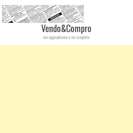
Vendo&Compro
noi aggreghiamo e voi scegliete