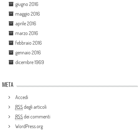
giugno 2016
maggio 2016
aprile 2016
marzo 2016
febbraio 2016
gennaio 2016
dicembre 1969
META
Accedi
RSS
degli articoli
RSS
dei commenti
WordPress.org