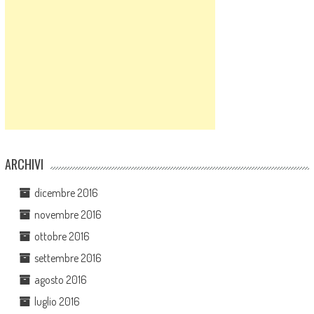
ARCHIVI
dicembre 2016
novembre 2016
ottobre 2016
settembre 2016
agosto 2016
luglio 2016