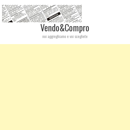
Vendo&Compro
noi aggreghiamo e voi scegliete