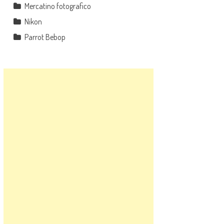
Mercatino fotografico
Nikon
Parrot Bebop