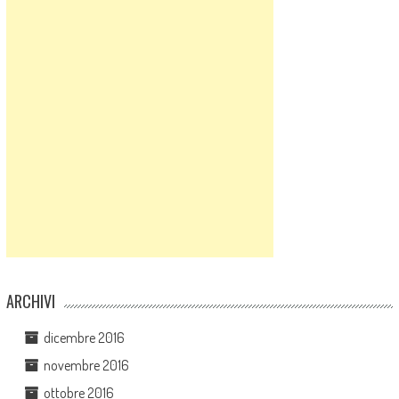
ARCHIVI
dicembre 2016
novembre 2016
ottobre 2016