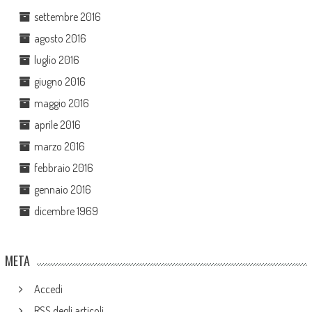
settembre 2016
agosto 2016
luglio 2016
giugno 2016
maggio 2016
aprile 2016
marzo 2016
febbraio 2016
gennaio 2016
dicembre 1969
META
Accedi
RSS
degli articoli