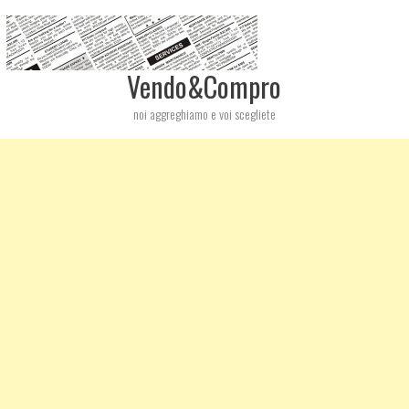
Vendo&Compro
noi aggreghiamo e voi scegliete