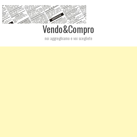
Vendo&Compro
noi aggreghiamo e voi scegliete