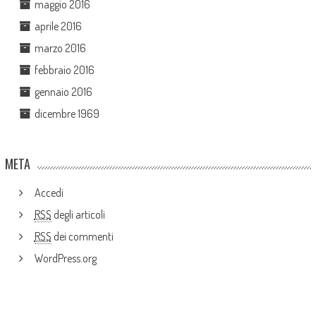
maggio 2016
aprile 2016
marzo 2016
febbraio 2016
gennaio 2016
dicembre 1969
META
Accedi
RSS
degli articoli
RSS
dei commenti
WordPress.org