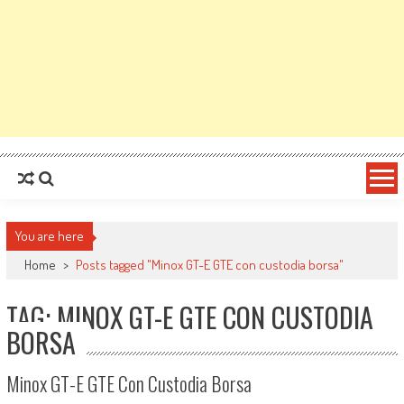
You are here
Home
>
Posts tagged "Minox GT-E GTE con custodia borsa"
TAG: MINOX GT-E GTE CON CUSTODIA
BORSA
Minox GT-E GTE Con Custodia Borsa