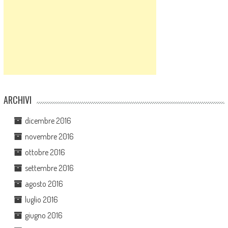
ARCHIVI
dicembre 2016
novembre 2016
ottobre 2016
settembre 2016
agosto 2016
luglio 2016
giugno 2016