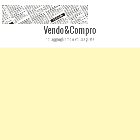
Vendo&Compro
noi aggreghiamo e voi scegliete