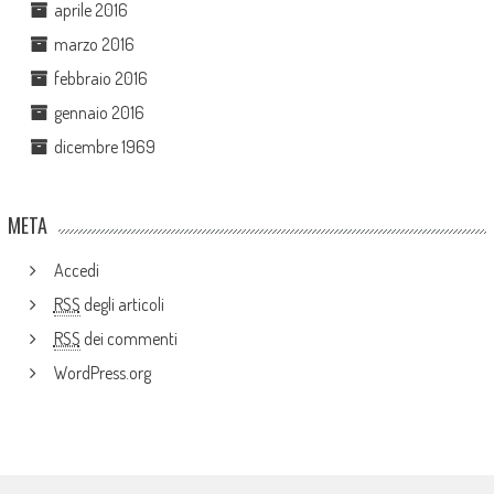
aprile 2016
marzo 2016
febbraio 2016
gennaio 2016
dicembre 1969
META
Accedi
RSS
degli articoli
RSS
dei commenti
WordPress.org