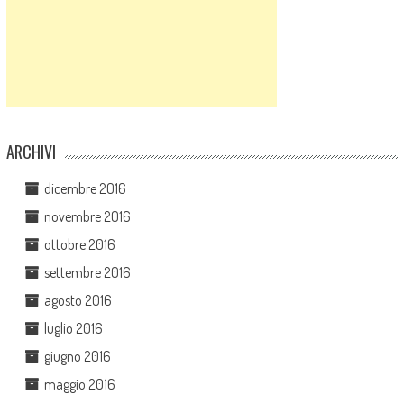
ARCHIVI
dicembre 2016
novembre 2016
ottobre 2016
settembre 2016
agosto 2016
luglio 2016
giugno 2016
maggio 2016