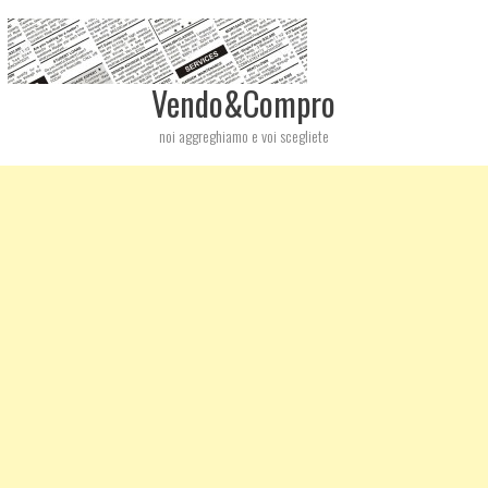
Vendo&Compro
noi aggreghiamo e voi scegliete