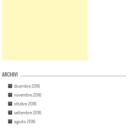
ARCHIVI
dicembre 2016
novembre 2016
ottobre 2016
settembre 2016
agosto 2016