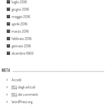
luglio 2016
giugno 2016
maggio 2016
aprile 2016
marzo 2016
febbraio 2016
gennaio 2016
dicembre 1969
META
Accedi
RSS
degli articoli
RSS
dei commenti
WordPress.org