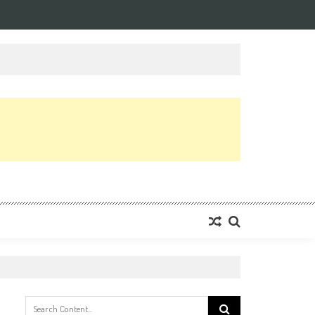
Search