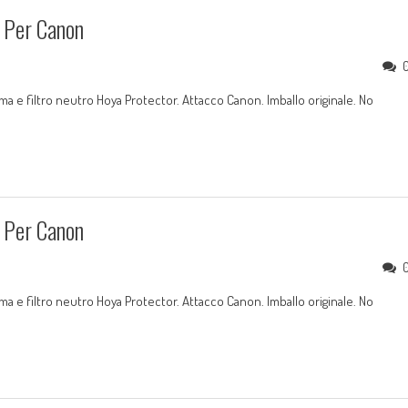
 Per Canon
 e filtro neutro Hoya Protector. Attacco Canon. Imballo originale. No
 Per Canon
 e filtro neutro Hoya Protector. Attacco Canon. Imballo originale. No