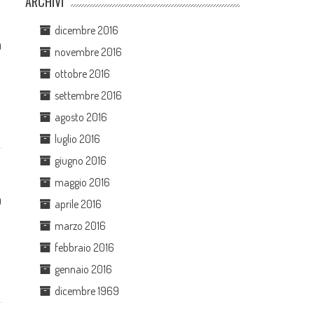
ARCHIVI
dicembre 2016
0
novembre 2016
ottobre 2016
settembre 2016
agosto 2016
luglio 2016
giugno 2016
maggio 2016
0
aprile 2016
marzo 2016
febbraio 2016
gennaio 2016
dicembre 1969