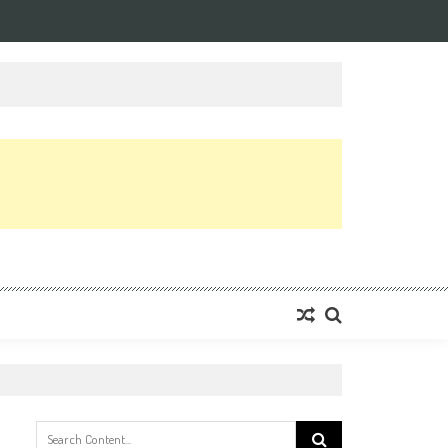
Search