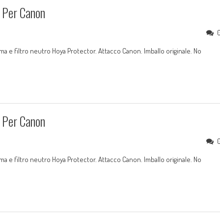
 Per Canon
 e filtro neutro Hoya Protector. Attacco Canon. Imballo originale. No
 Per Canon
 e filtro neutro Hoya Protector. Attacco Canon. Imballo originale. No