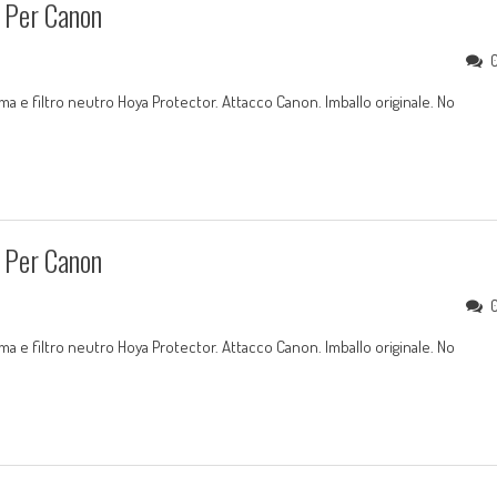
 Per Canon
 e filtro neutro Hoya Protector. Attacco Canon. Imballo originale. No
 Per Canon
 e filtro neutro Hoya Protector. Attacco Canon. Imballo originale. No