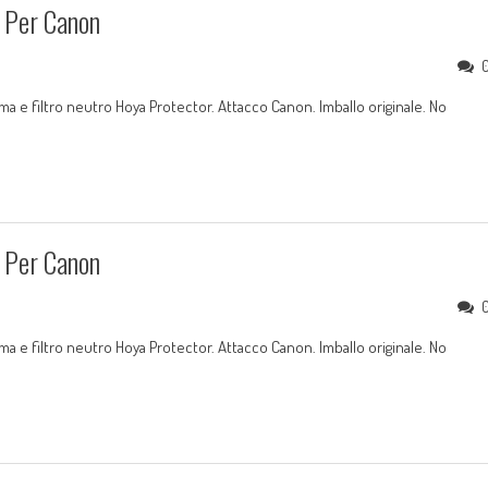
 Per Canon
 e filtro neutro Hoya Protector. Attacco Canon. Imballo originale. No
 Per Canon
 e filtro neutro Hoya Protector. Attacco Canon. Imballo originale. No