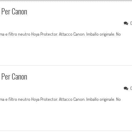
 Per Canon
 e filtro neutro Hoya Protector. Attacco Canon. Imballo originale. No
 Per Canon
 e filtro neutro Hoya Protector. Attacco Canon. Imballo originale. No