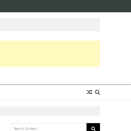
Search