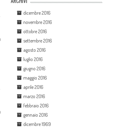
ARCHIVI
dicembre 2016
novembre 2016
ottobre 2016
0
settembre 2016
agosto 2016
luglio 2016
giugno 2016
maggio 2016
aprile 2016
marzo 2016
febbraio 2016
0
gennaio 2016
dicembre 1969