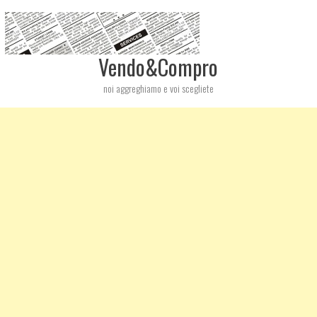
Vendo&Compro
noi aggreghiamo e voi scegliete