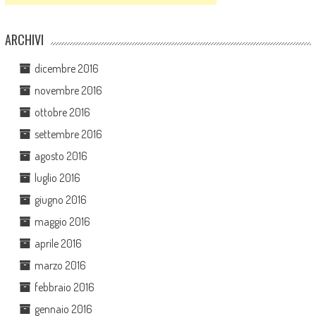
ARCHIVI
dicembre 2016
novembre 2016
ottobre 2016
settembre 2016
agosto 2016
luglio 2016
giugno 2016
maggio 2016
aprile 2016
marzo 2016
febbraio 2016
gennaio 2016