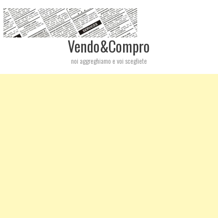
Vendo&Compro
noi aggreghiamo e voi scegliete