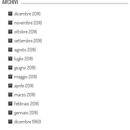
ARCHIVI
dicembre 2016
novembre 2016
ottobre 2016
settembre 2016
agosto 2016
luglio 2016
giugno 2016
maggio 2016
aprile 2016
marzo 2016
febbraio 2016
gennaio 2016
dicembre 1969