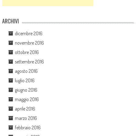
ARCHIVI
dicembre 2016
novembre 2016
ottobre 2016
settembre 2016
agosto 2016
luglio 2016
giugno 2016
maggio 2016
aprile 2016
marzo 2016
febbraio 2016