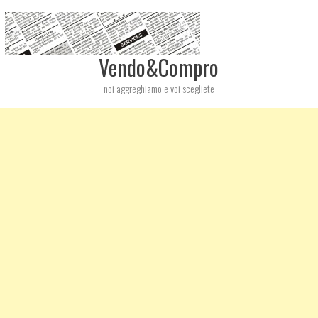
Vendo&Compro
noi aggreghiamo e voi scegliete